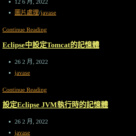
Post
12 6 月, 2022
轉
法
published:
Post
圖片處理
/
javase
數
category:
字
java
Continue Reading
圖
Eclipse中設定Tomcat的記憶體
片
Post
26 2 月, 2022
轉
published:
Post
javase
base64
category:
Eclipse
Continue Reading
中
設定Eclipse JVM執行時的記憶體
設
Post
26 2 月, 2022
定
published:
Post
javase
Tomcat