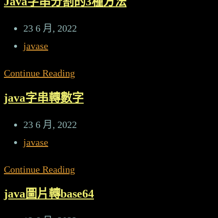
Java字串分割的3種方法
TimeOut
Post
23 6 月, 2022
設
published:
Post
javase
定
category:
的
Java
Continue Reading
方
字
java字串轉數字
式
串
Post
23 6 月, 2022
分
published:
Post
javase
割
category:
的
java
Continue Reading
3
字
java圖片轉base64
種
串
方