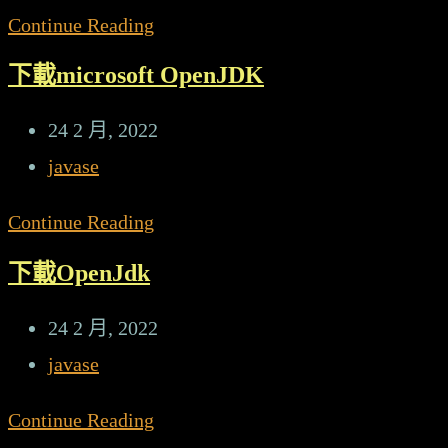
category:
前
下
Continue Reading
你
載
下載microsoft OpenJDK
應
Eclipse
該
Post
24 2 月, 2022
OpenJDK-
要
published:
Post
javase
Temurin
知
category:
下
道
Continue Reading
載
的
下載OpenJdk
microsoft
5
Post
24 2 月, 2022
OpenJDK
件
published:
Post
javase
事
category:
下
Continue Reading