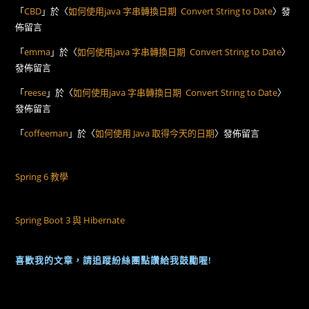
「
CBD
」於〈
如何使用java 字串轉換日期 Convert String to Date
〉發
佈留言
「
emma
」於〈
如何使用java 字串轉換日期 Convert String to Date
〉
發佈留言
「
reese
」於〈
如何使用java 字串轉換日期 Convert String to Date
〉
發佈留言
「
coffeeman
」於〈
如何使用 Java 取得今天的日期
〉發佈留言
Spring 6 教學
Spring Boot 3 與 Hibernate
喜歡我的文章，請追蹤紛絲團點讚給我鼓勵喔!