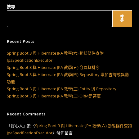
搜尋
搜
尋
Recent Posts
Spring Boot 3 與 Hibernate JPA 教學(六) 動態條件查詢
JpaSpecificationExecutor
Spring Boot 3 與 Hibernate JPA 教學(五) 分頁與排序
Spring Boot 3 與 Hibernate JPA 教學(四) Repository 增加查詢或異動
功能
Spring Boot 3 與 Hibernate JPA 教學(三) Entity 與 Repository
Spring Boot 3 與 Hibernate JPA 教學(二) ORM是甚麼
Recent Comments
「
好心人
」於〈
Spring Boot 3 與 Hibernate JPA 教學(六) 動態條件查詢
JpaSpecificationExecutor
〉發佈留言