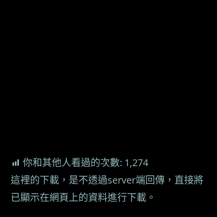
你和其他人看過的次數:
1,274
這裡的下載，是不透過server端回傳，直接將
已顯示在網頁上的資料進行下載。