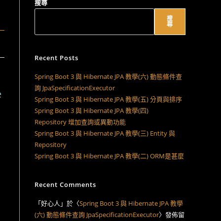
搜尋
搜
尋
Recent Posts
Spring Boot 3 與 Hibernate JPA 教學(六) 動態條件查
詢 JpaSpecificationExecutor
e
Spring Boot 3 與 Hibernate JPA 教學(五) 分頁與排序
Spring Boot 3 與 Hibernate JPA 教學(四)
Repository 增加查詢或異動功能
Spring Boot 3 與 Hibernate JPA 教學(三) Entity 與
Repository
Spring Boot 3 與 Hibernate JPA 教學(二) ORM是甚麼
Recent Comments
「
好心人
」於〈
Spring Boot 3 與 Hibernate JPA 教學
(六) 動態條件查詢 JpaSpecificationExecutor
〉發佈留