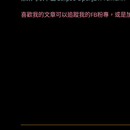
喜歡我的文章可以追蹤我的FB粉專，或是加