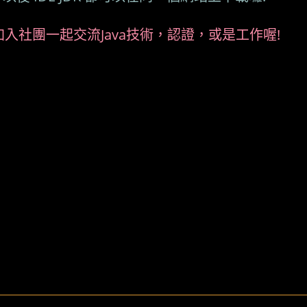
入社團一起交流Java技術，認證，或是工作喔!