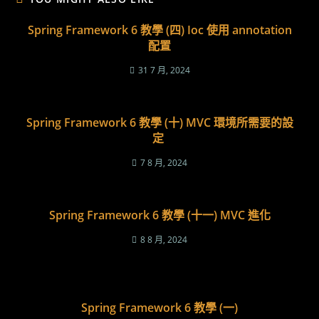
Spring Framework 6 教學 (四) Ioc 使用 annotation
配置
31 7 月, 2024
Spring Framework 6 教學 (十) MVC 環境所需要的設
定
7 8 月, 2024
Spring Framework 6 教學 (十一) MVC 進化
8 8 月, 2024
Spring Framework 6 教學 (一)