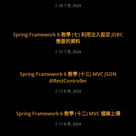
30 7 月, 2024
Spring Framework 6 教學 (七) 利用注入設定 JDBC
需要的資料
31 7 月, 2024
Spring Framework 6 教學 (十三) MVC JSON
@RestController
11 8 月, 2024
Spring Framework 6 教學 (十二) MVC 檔案上傳
11 8 月, 2024