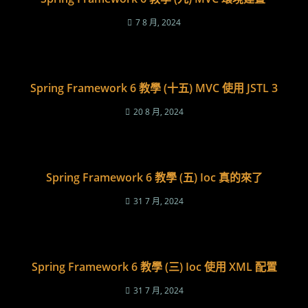
7 8 月, 2024
Spring Framework 6 教學 (十五) MVC 使用 JSTL 3
20 8 月, 2024
Spring Framework 6 教學 (五) Ioc 真的來了
31 7 月, 2024
Spring Framework 6 教學 (三) Ioc 使用 XML 配置
31 7 月, 2024