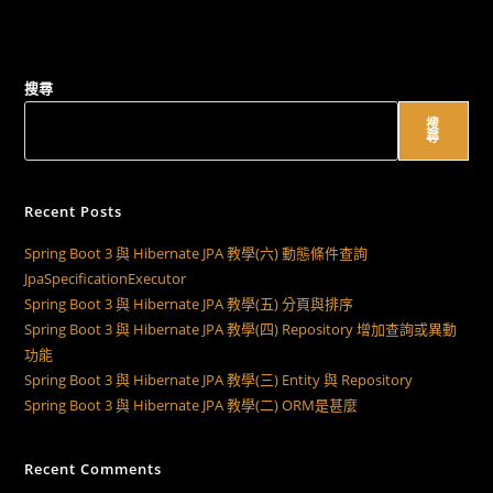
搜尋
搜
尋
Recent Posts
Spring Boot 3 與 Hibernate JPA 教學(六) 動態條件查詢
JpaSpecificationExecutor
Spring Boot 3 與 Hibernate JPA 教學(五) 分頁與排序
Spring Boot 3 與 Hibernate JPA 教學(四) Repository 增加查詢或異動
功能
Spring Boot 3 與 Hibernate JPA 教學(三) Entity 與 Repository
Spring Boot 3 與 Hibernate JPA 教學(二) ORM是甚麼
Recent Comments