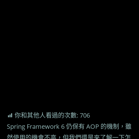
你和其他人看過的次數:
706
Spring Framework 6 仍保有 AOP 的機制，雖
然使用的機會不高，但我們還是來了解一下怎