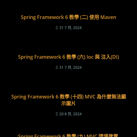
Spring Framework 6 教學 (二) 使用 Maven
31 7 月, 2024
Spring Framework 6 教學 (六) Ioc 與 注入(DI)
31 7 月, 2024
Spring Framework 6 教學 (十四) MVC 為什麼無法顯
示圖片
20 8 月, 2024
Spring Framework 6 教學 (九) MVC 環境建置