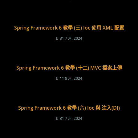
Spring Framework 6 教學 (三) Ioc 使用 XML 配置
31 7 月, 2024
Spring Framework 6 教學 (十二) MVC 檔案上傳
11 8 月, 2024
Spring Framework 6 教學 (六) Ioc 與 注入(DI)
31 7 月, 2024