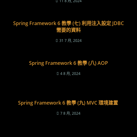
11 8 月, 2024
Spring Framework 6 教學 (七) 利用注入設定 JDBC
需要的資料
31 7 月, 2024
Spring Framework 6 教學 (八) AOP
4 8 月, 2024
Spring Framework 6 教學 (九) MVC 環境建置
7 8 月, 2024