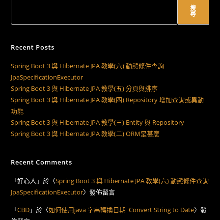
搜
尋
Recent Posts
Spring Boot 3 與 Hibernate JPA 教學(六) 動態條件查詢
JpaSpecificationExecutor
Spring Boot 3 與 Hibernate JPA 教學(五) 分頁與排序
Spring Boot 3 與 Hibernate JPA 教學(四) Repository 增加查詢或異動
功能
Spring Boot 3 與 Hibernate JPA 教學(三) Entity 與 Repository
Spring Boot 3 與 Hibernate JPA 教學(二) ORM是甚麼
Recent Comments
「
好心人
」於〈
Spring Boot 3 與 Hibernate JPA 教學(六) 動態條件查詢
JpaSpecificationExecutor
〉發佈留言
「
CBD
」於〈
如何使用java 字串轉換日期 Convert String to Date
〉發