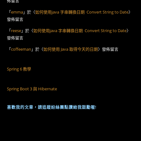
佈留言
「
emma
」於〈
如何使用java 字串轉換日期 Convert String to Date
〉
發佈留言
「
reese
」於〈
如何使用java 字串轉換日期 Convert String to Date
〉
發佈留言
「
coffeeman
」於〈
如何使用 Java 取得今天的日期
〉發佈留言
Spring 6 教學
Spring Boot 3 與 Hibernate
喜歡我的文章，請追蹤紛絲團點讚給我鼓勵喔!