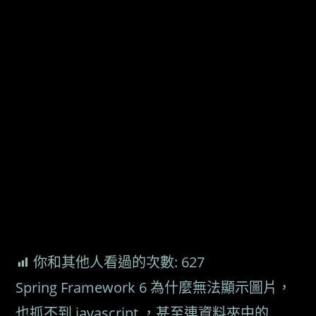
你和其他人看過的次數:
627
Spring Framework 6 為什麼無法顯示圖片，
也抓不到 javascript ，甚至連資料夾中的