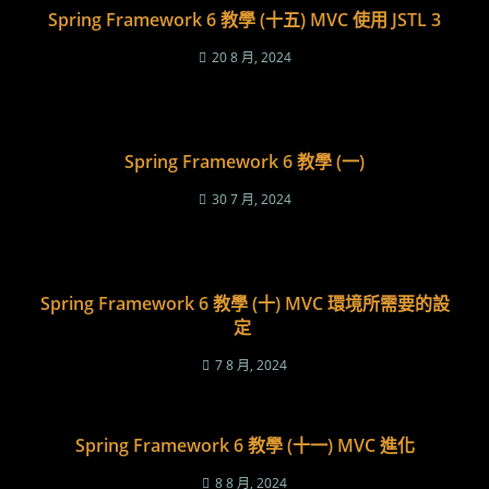
Spring Framework 6 教學 (十五) MVC 使用 JSTL 3
20 8 月, 2024
Spring Framework 6 教學 (一)
30 7 月, 2024
Spring Framework 6 教學 (十) MVC 環境所需要的設
定
7 8 月, 2024
Spring Framework 6 教學 (十一) MVC 進化
8 8 月, 2024