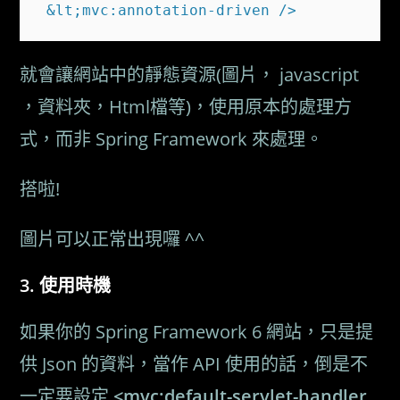
就會讓網站中的靜態資源(圖片， javascript
，資料夾，Html檔等)，使用原本的處理方
式，而非 Spring Framework 來處理。
搭啦!
圖片可以正常出現囉 ^^
使用時機
如果你的 Spring Framework 6 網站，只是提
供 Json 的資料，當作 API 使用的話，倒是不
一定要設定
<mvc:default-servlet-handler