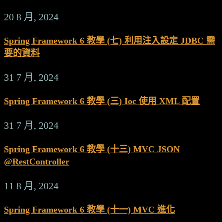
20 8 月, 2024
Spring Framework 6 教學 (七) 利用注入設定 JDBC 需
要的資料
31 7 月, 2024
Spring Framework 6 教學 (三) Ioc 使用 XML 配置
31 7 月, 2024
Spring Framework 6 教學 (十三) MVC JSON
@RestController
11 8 月, 2024
Spring Framework 6 教學 (十一) MVC 進化