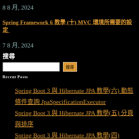
8 8 月, 2024
Spring Framework 6 教學 (十) MVC 環境所需要的設
定
7 8 月, 2024
搜尋
搜尋
Recent Posts
Spring Boot 3 與 Hibernate JPA 教學(六) 動態
條件查詢 JpaSpecificationExecutor
Spring Boot 3 與 Hibernate JPA 教學(五) 分頁
與排序
Spring Boot 3 與 Hibernate JPA 教學(四)