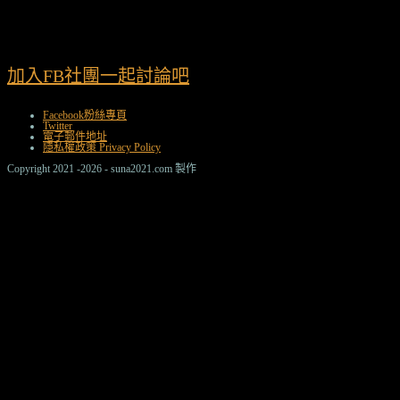
加入FB社團一起討論吧
Facebook粉絲專頁
Twitter
電子郵件地址
隱私權政策 Privacy Policy
Copyright 2021 -2026 - suna2021.com 製作