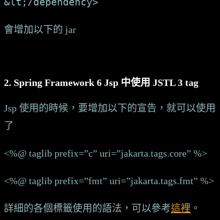
會增加以下的 jar
Spring Framework 6 Jsp 中使用 JSTL 3 tag
Jsp 使用的時候，要增加以下的宣告，就可以使用
了
<%@ taglib prefix=”c” uri=”jakarta.tags.core” %>
<%@ taglib prefix=”fmt” uri=”jakarta.tags.fmt” %>
詳細的各個標籤使用的語法，可以參考
這裡
。