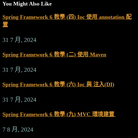
You Might Also Like
Spring Framework 6 教學 (四) Ioc 使用 annotation 配
置
31 7 月, 2024
Spring Framework 6 教學 (二) 使用 Maven
31 7 月, 2024
Spring Framework 6 教學 (六) Ioc 與 注入(DI)
31 7 月, 2024
Spring Framework 6 教學 (九) MVC 環境建置
7 8 月, 2024