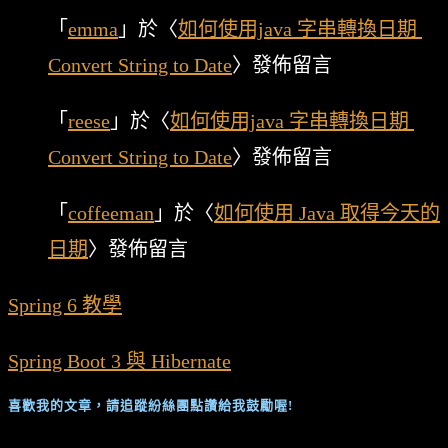
「
emma
」於〈
如何使用java 字串轉換日期
Convert String to Date
〉發佈留言
「
reese
」於〈
如何使用java 字串轉換日期
Convert String to Date
〉發佈留言
「
coffeeman
」於〈
如何使用 Java 取得今天的
日期
〉發佈留言
Spring 6 教學
Spring Boot 3 與 Hibernate
喜歡我的文章，請追蹤紛絲團點讚給我鼓勵喔!