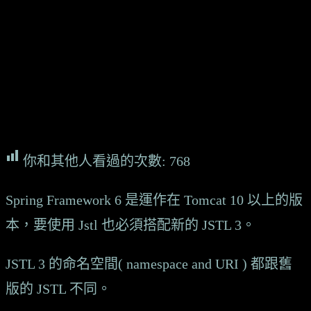
你和其他人看過的次數:
768
Spring Framework 6 是運作在 Tomcat 10 以上的版
本，要使用 Jstl 也必須搭配新的 JSTL 3。
JSTL 3 的命名空間( namespace and URI ) 都跟舊
版的 JSTL 不同。