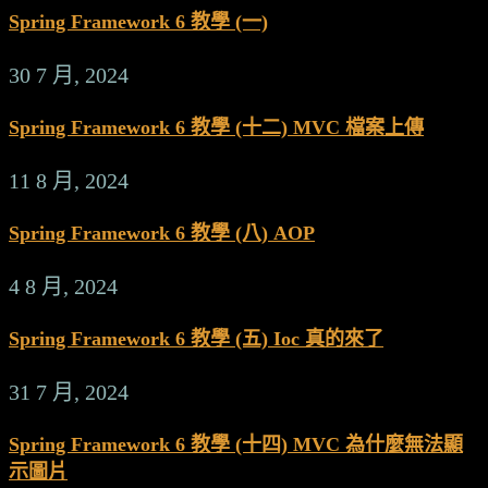
Spring Framework 6 教學 (一)
30 7 月, 2024
Spring Framework 6 教學 (十二) MVC 檔案上傳
11 8 月, 2024
Spring Framework 6 教學 (八) AOP
4 8 月, 2024
Spring Framework 6 教學 (五) Ioc 真的來了
31 7 月, 2024
Spring Framework 6 教學 (十四) MVC 為什麼無法顯
示圖片