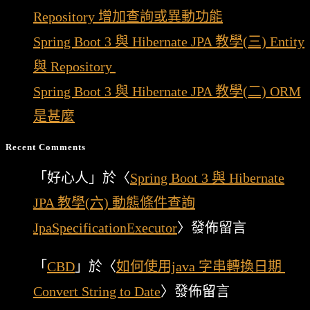
Repository 增加查詢或異動功能
Spring Boot 3 與 Hibernate JPA 教學(三) Entity
與 Repository
Spring Boot 3 與 Hibernate JPA 教學(二) ORM
是甚麼
Recent Comments
「
好心人
」於〈
Spring Boot 3 與 Hibernate
JPA 教學(六) 動態條件查詢
JpaSpecificationExecutor
〉發佈留言
「
CBD
」於〈
如何使用java 字串轉換日期
Convert String to Date
〉發佈留言